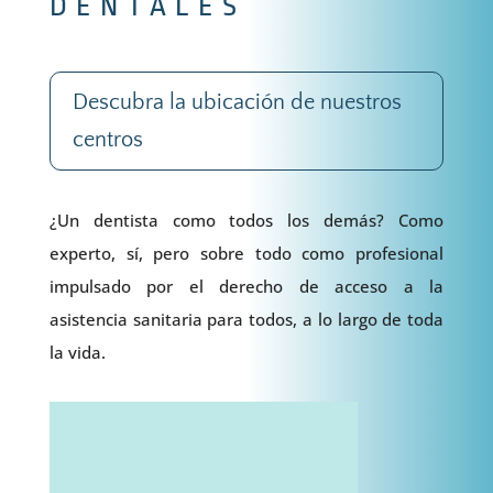
DENTALES
Descubra la ubicación de nuestros
centros
¿Un dentista como todos los demás? Como
experto, sí, pero sobre todo como profesional
impulsado por el derecho de acceso a la
asistencia sanitaria para todos, a lo largo de toda
la vida.