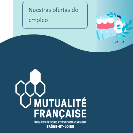
Nuestras ofertas de
empleo