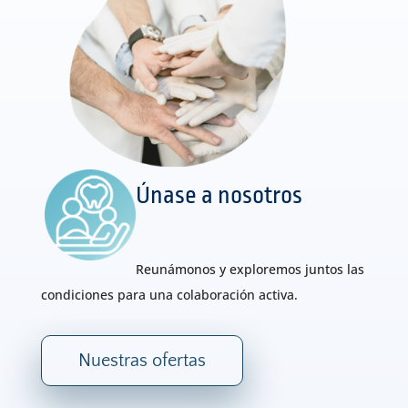
Únase a nosotros
Reunámonos y exploremos juntos las
condiciones para una colaboración activa.
Nuestras ofertas