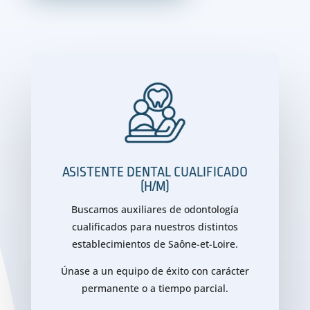
ASISTENTE DENTAL CUALIFICADO
(H/M)
Buscamos auxiliares de odontología
cualificados para nuestros distintos
establecimientos de Saône-et-Loire.
Únase a un equipo de éxito con carácter
permanente o a tiempo parcial.