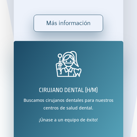
Más información
CIRUJANO DENTAL (H/M)
Buscamos cirujanos dentales para nuestros
centros de salud dental.
¡Únase a un equipo de éxito!