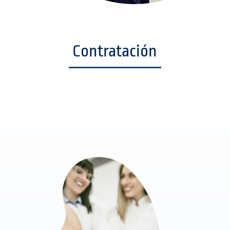
Contratación