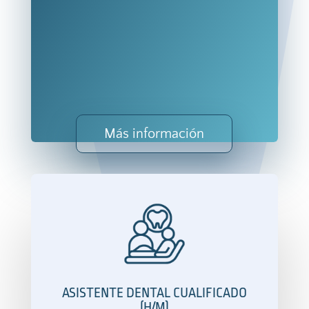
Más información
ASISTENTE DENTAL CUALIFICADO
(H/M)