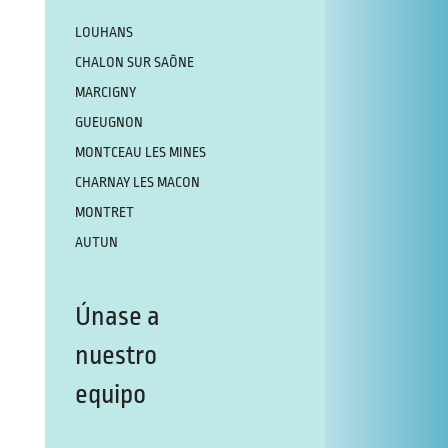
LOUHANS
CHALON SUR SAÔNE
MARCIGNY
GUEUGNON
MONTCEAU LES MINES
CHARNAY LES MACON
MONTRET
AUTUN
Únase a
nuestro
equipo