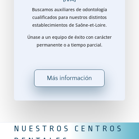
Buscamos auxiliares de odontología
cualificados para nuestros distintos
establecimientos de Saône-et-Loire.
Únase a un equipo de éxito con carácter
permanente o a tiempo parcial.
Más información
NUESTROS CENTROS