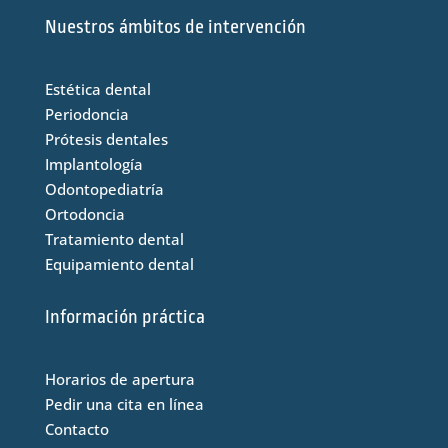
Nuestros ámbitos de intervención
Estética dental
Periodoncia
Prótesis dentales
Implantología
Odontopediatría
Ortodoncia
Tratamiento dental
Equipamiento dental
Información práctica
Horarios de apertura
Pedir una cita en línea
Contacto