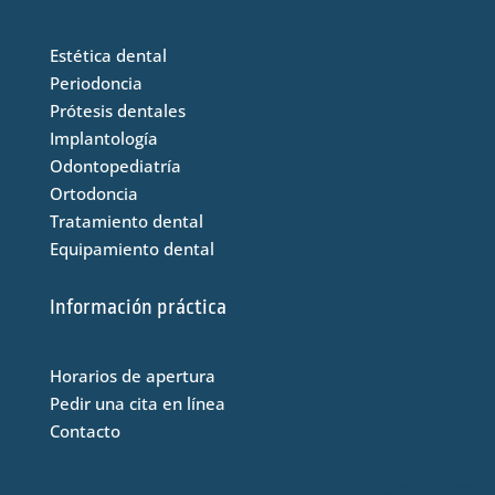
Estética dental
Periodoncia
Prótesis dentales
Implantología
Odontopediatría
Ortodoncia
Tratamiento dental
Equipamiento dental
Información práctica
Horarios de apertura
Pedir una cita en línea
Contacto