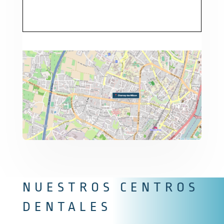
NUESTROS CENTROS
DENTALES