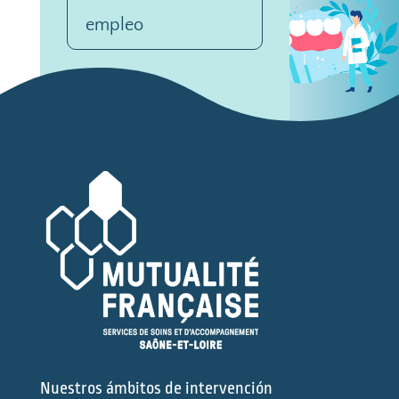
empleo
Nuestros ámbitos de intervención