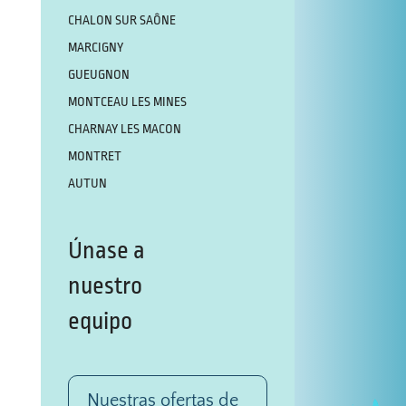
CHALON SUR SAÔNE
MARCIGNY
GUEUGNON
MONTCEAU LES MINES
CHARNAY LES MACON
MONTRET
AUTUN
Únase a
nuestro
equipo
Nuestras ofertas de