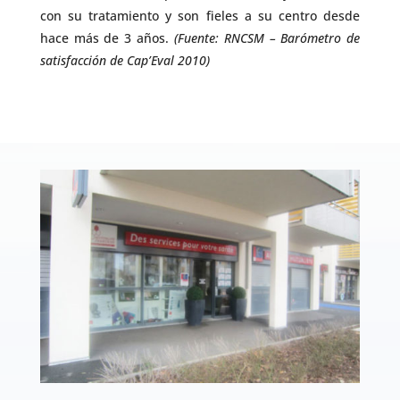
con su tratamiento y son fieles a su centro desde
hace más de 3 años.
(Fuente: RNCSM – Barómetro de
satisfacción de Cap’Eval 2010)