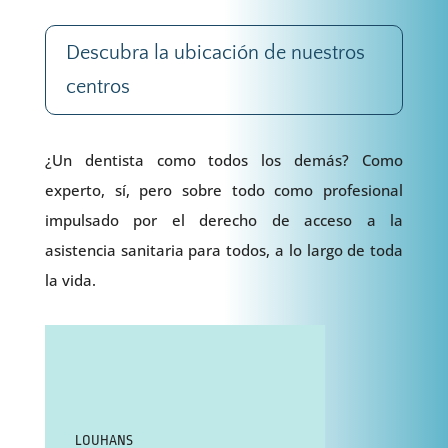
Descubra la ubicación de nuestros
centros
¿Un dentista como todos los demás? Como
experto, sí, pero sobre todo como profesional
impulsado por el derecho de acceso a la
asistencia sanitaria para todos, a lo largo de toda
la vida.
LOUHANS