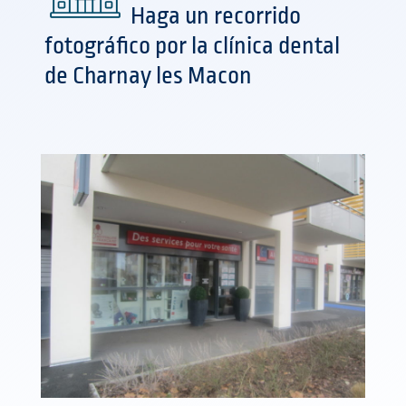
Haga un recorrido
fotográfico por la clínica dental
de Charnay les Macon