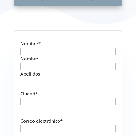
Nombre
*
Nombre
Apellidos
Ciudad
*
Correo electrónico
*