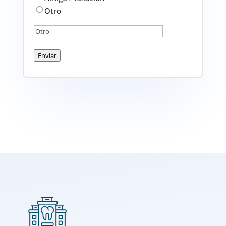
Otro
Enviar