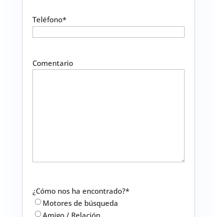
Teléfono
*
Comentario
¿Cómo nos ha encontrado?
*
Motores de búsqueda
Amigo / Relación