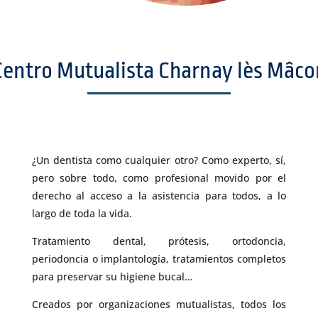
Centro Mutualista Charnay lès Mâco
¿Un dentista como cualquier otro? Como experto, sí,
pero sobre todo, como profesional movido por el
derecho al acceso a la asistencia para todos, a lo
largo de toda la vida.
Tratamiento dental, prótesis, ortodoncia,
periodoncia o implantología, tratamientos completos
para preservar su higiene bucal…
Creados por organizaciones mutualistas, todos los