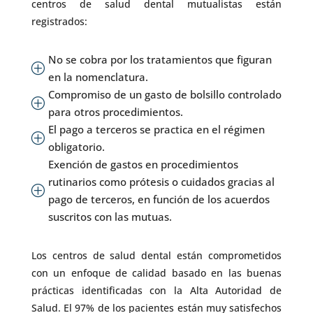
centros de salud dental mutualistas están
registrados:
No se cobra por los tratamientos que figuran
P
en la nomenclatura.
Compromiso de un gasto de bolsillo controlado
P
para otros procedimientos.
El pago a terceros se practica en el régimen
P
obligatorio.
Exención de gastos en procedimientos
rutinarios como prótesis o cuidados gracias al
P
pago de terceros, en función de los acuerdos
suscritos con las mutuas.
Los centros de salud dental están comprometidos
con un enfoque de calidad basado en las buenas
prácticas identificadas con la Alta Autoridad de
Salud. El 97% de los pacientes están muy satisfechos