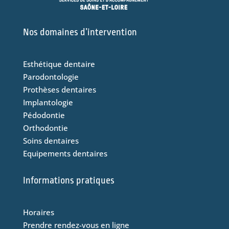
Nos domaines d’intervention
Esthétique dentaire
Parodontologie
Prothèses dentaires
Implantologie
Pédodontie
Orthodontie
Soins dentaires
Equipements dentaires
Informations pratiques
Horaires
Prendre rendez-vous en ligne