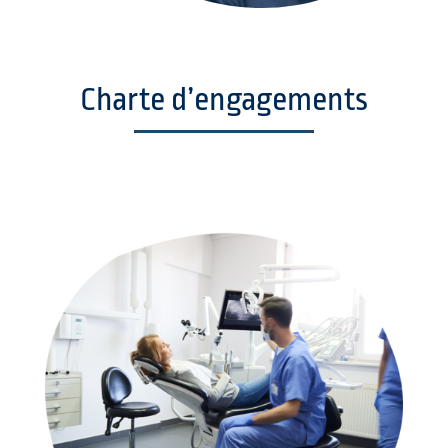
Charte d’engagements