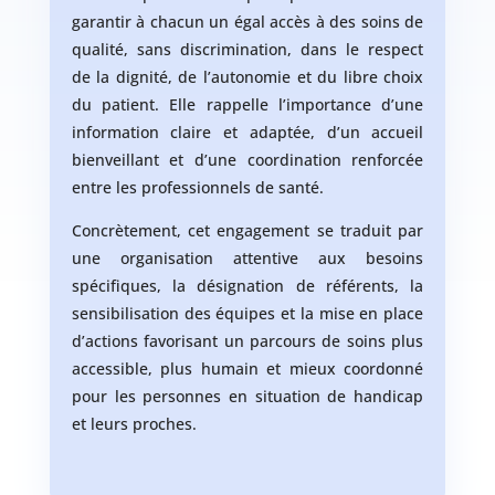
garantir à chacun un égal accès à des soins de
qualité, sans discrimination, dans le respect
de la dignité, de l’autonomie et du libre choix
du patient. Elle rappelle l’importance d’une
information claire et adaptée, d’un accueil
bienveillant et d’une coordination renforcée
entre les professionnels de santé.
Concrètement, cet engagement se traduit par
une organisation attentive aux besoins
spécifiques, la désignation de référents, la
sensibilisation des équipes et la mise en place
d’actions favorisant un parcours de soins plus
accessible, plus humain et mieux coordonné
pour les personnes en situation de handicap
et leurs proches.