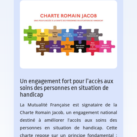
Un engagement fort pour l’accès aux
soins des personnes en situation de
handicap
La Mutualité Française est signataire de la
Charte Romain Jacob, un engagement national
destiné à améliorer l’accès aux soins des
personnes en situation de handicap. Cette
charte repose sur un principe fondamental :