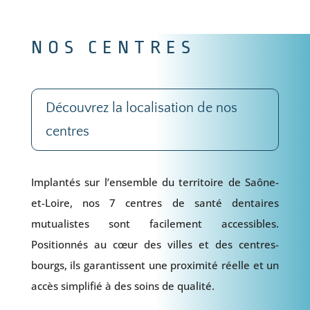
NOS CENTRES
Découvrez la localisation de nos
centres
Implantés sur l’ensemble du territoire de Saône-
et-Loire, nos 7 centres de santé dentaires
mutualistes sont facilement accessibles.
Positionnés au cœur des villes et des centres-
bourgs, ils garantissent une proximité réelle et un
accès simplifié à des soins de qualité.